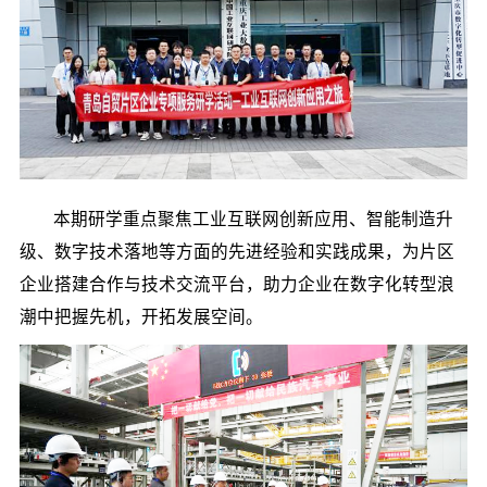
本期研学重点聚焦工业互联网创新应用、智能制造升
级、数字技术落地等方面的先进经验和实践成果，为片区
企业搭建合作与技术交流平台，助力企业在数字化转型浪
潮中把握先机，开拓发展空间。