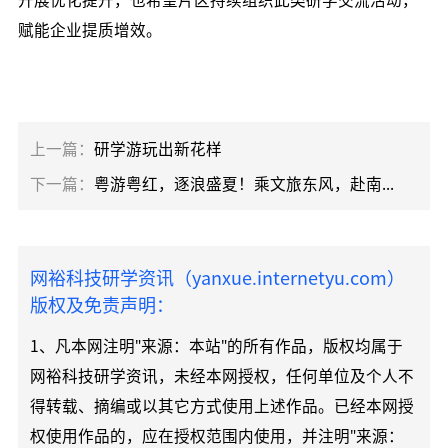
赋能企业提质增效。
上一篇：
研学游玩出新花样
下一篇：
粤游粤红，逐浪盛夏！乘文旅东风，赴南粤开展红色研学
网裕科技研学资讯（yanxue.internetyu.com）
版权及免责声明：
1、凡本网注明"来源：本站"的所有作品，版权均属于
网裕科技研学资讯，未经本网授权，任何单位及个人不
得转载、摘编或以其它方式使用上述作品。已经本网授
权使用作品的，应在授权范围内使用，并注明"来源：