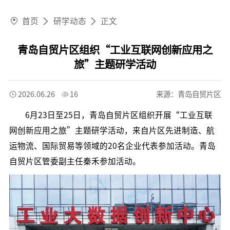
首页
研学动态
正文
青岛自贸片区组织“工业互联网创新应用之
旅”主题研学活动
2026.06.26
16
来源：青岛自贸片区
6月23日至25日，青岛自贸片区组织开展“工业互联
网创新应用之旅”主题研学活动，来自片区先进制造、航
运物流、国际贸易等领域的20名企业代表参加活动。青岛
自贸片区管委副主任秦禾参加活动。