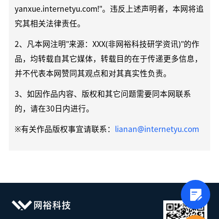
yanxue.internetyu.com!"。违反上述声明者，本网将追
究其相关法律责任。
2、凡本网注明"来源：XXX(非网裕科技研学资讯)"的作
品，均转载自其它媒体，转载目的在于传递更多信息，
并不代表本网赞同其观点和对其真实性负责。
3、如因作品内容、版权和其它问题需要同本网联系
的，请在30日内进行。
※有关作品版权事宜请联系：
lianan@internetyu.com