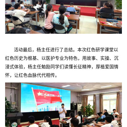
活动最后，杨主任进行了总结。本次红色研学课堂以
红色历史为根基、以医护专业为特色，用故事、实操、沉
浸式体验，杨主任勉励同学们读懂长征精神，厚植爱国情
怀，让红色血脉代代相传。