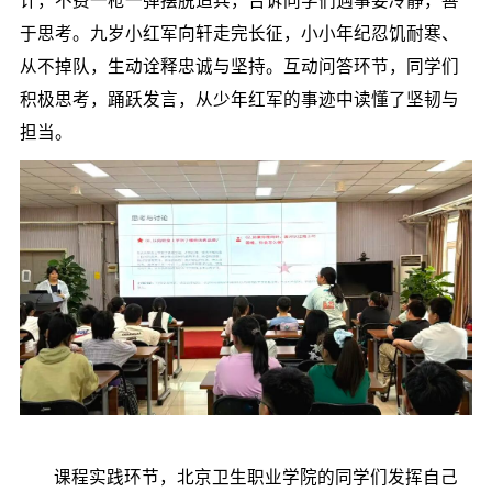
于思考。九岁小红军向轩走完长征，小小年纪忍饥耐寒、
从不掉队，生动诠释忠诚与坚持。互动问答环节，同学们
积极思考，踊跃发言，从少年红军的事迹中读懂了坚韧与
担当。
课程实践环节，北京卫生职业学院的同学们发挥自己