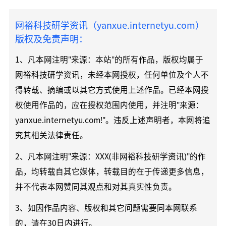
网裕科技研学资讯（yanxue.internetyu.com）
版权及免责声明：
1、凡本网注明"来源：本站"的所有作品，版权均属于
网裕科技研学资讯，未经本网授权，任何单位及个人不
得转载、摘编或以其它方式使用上述作品。已经本网授
权使用作品的，应在授权范围内使用，并注明"来源：
yanxue.internetyu.com!"。违反上述声明者，本网将追
究其相关法律责任。
2、凡本网注明"来源：XXX(非网裕科技研学资讯)"的作
品，均转载自其它媒体，转载目的在于传递更多信息，
并不代表本网赞同其观点和对其真实性负责。
3、如因作品内容、版权和其它问题需要同本网联系
的，请在30日内进行。