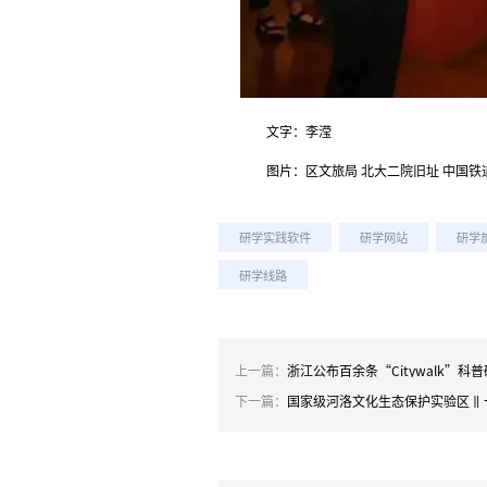
文字：李滢
图片：区文旅局 北大二院旧址 中国铁
研学实践软件
研学网站
研学
研学线路
上一篇：
浙江公布百余条“Citywalk”
下一篇：
国家级河洛文化生态保护实验区 ‖