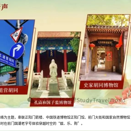
脉络为主题，串联正阳门箭楼、中国铁道博物馆正阳门馆、前门大街和国家自然博物馆
同时在前门国潮老字号体验穿越时空的“娱、乐、购”。