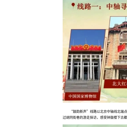
“鼓韵新声”线路以北京中轴线北端
过胡同街巷的游走探访，感受钟鼓楼下古