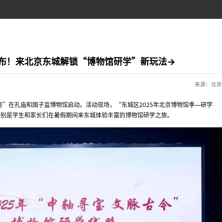
布！来北京东城解锁“博物馆研学”新玩法→
来源：北京
月”在孔庙和国子监博物馆启动。活动现场，“东城区2025年北京博物馆季—研学
特别是学生和家长们在暑假期间来东城体验丰富的博物馆研学之旅。