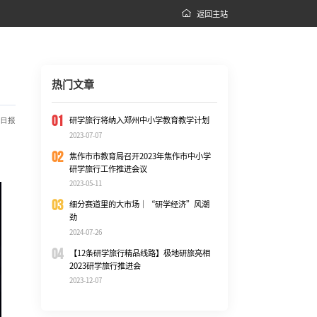
返回主站
热门文章
01
研学旅行将纳入郑州中小学教育教学计划
日报
2023-07-07
02
焦作市市教育局召开2023年焦作市中小学
研学旅行工作推进会议
2023-05-11
03
细分赛道里的大市场｜“研学经济”风潮
劲
2024-07-26
04
【12条研学旅行精品线路】极地研旅亮相
2023研学旅行推进会
2023-12-07